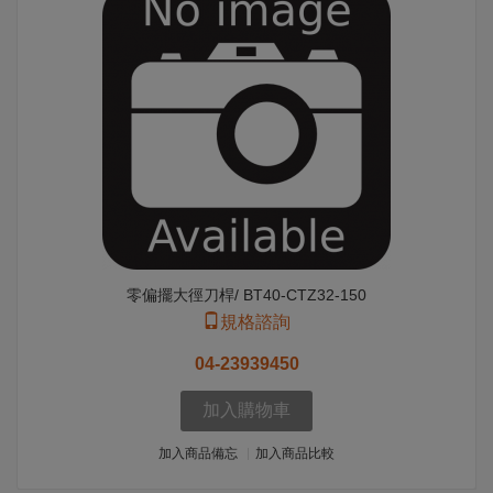
零偏擺大徑刀桿/ BT40-CTZ32-150
規格諮詢
04-23939450
加入購物車
加入商品備忘
加入商品比較