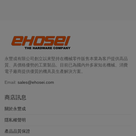
永豐成有限公司創立以來堅持在機械零件販售本業為客戶提供高品
質、具價格優勢的工業製品。目前已為國內外多家知名機械、消費
電子廠商提供優質的機具及生產解決方案。
Email:
sales@ehosei.com
商店訊息
關於永豐成
隱私權聲明
產品品質保證