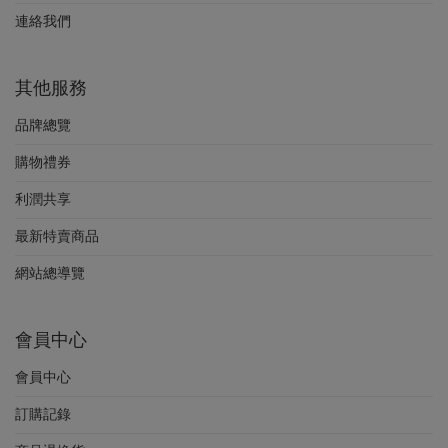
連絡我們
其他服務
品牌總覽
購物禮券
利潤共享
最新特賣商品
網站總導覽
會員中心
會員中心
訂購記錄