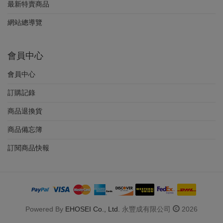
最新特賣商品
網站總導覽
會員中心
會員中心
訂購記錄
商品退換貨
商品備忘簿
訂閱商品快報
Powered By
EHOSEI Co., Ltd.
永豐成有限公司
2026