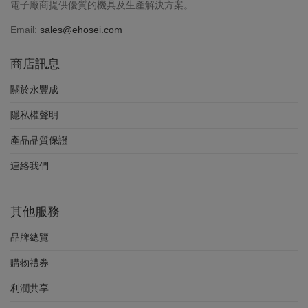
電子廠商提供優質的機具及生產解決方案。
Email:
sales@ehosei.com
商店訊息
關於永豐成
隱私權聲明
產品品質保證
連絡我們
其他服務
品牌總覽
購物禮券
利潤共享