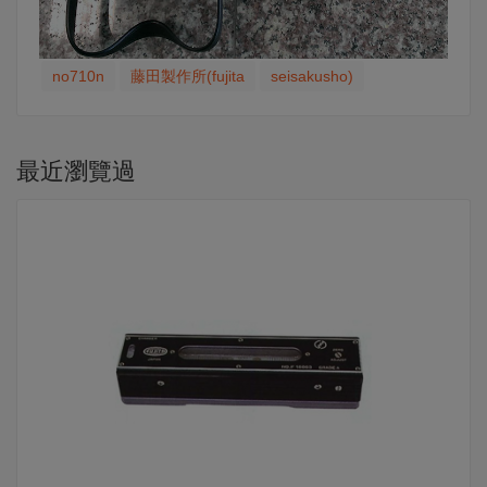
no710n
藤田製作所(fujita
seisakusho)
最近瀏覽過