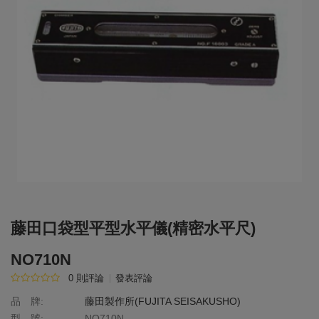
藤田口袋型平型水平儀(精密水平尺)
NO710N
0 則評論
發表評論
品 牌:
藤田製作所(FUJITA SEISAKUSHO)
型 號:
NO710N