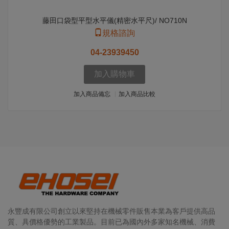
藤田口袋型平型水平儀(精密水平尺)/ NO710N
規格諮詢
04-23939450
加入購物車
加入商品備忘
加入商品比較
永豐成有限公司創立以來堅持在機械零件販售本業為客戶提供高品
質、具價格優勢的工業製品。目前已為國內外多家知名機械、消費