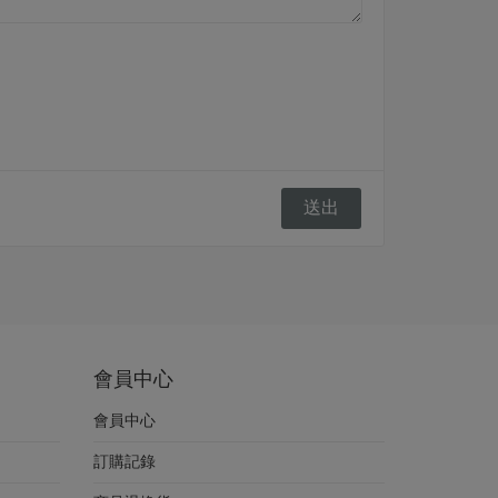
會員中心
會員中心
訂購記錄