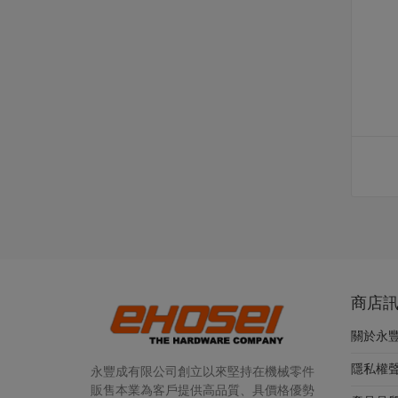
商店
關於永
隱私權
永豐成有限公司創立以來堅持在機械零件
販售本業為客戶提供高品質、具價格優勢