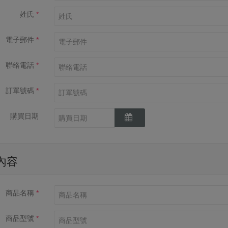
姓氏
電子郵件
聯絡電話
訂單號碼
購買日期
內容
商品名稱
商品型號