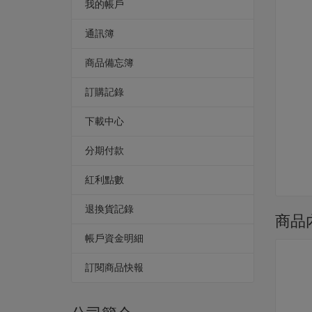
我的帳戶
通訊簿
商品備忘簿
訂購記錄
下載中心
分期付款
紅利點數
退換貨記錄
商品
帳戶資金明細
訂閱商品快報