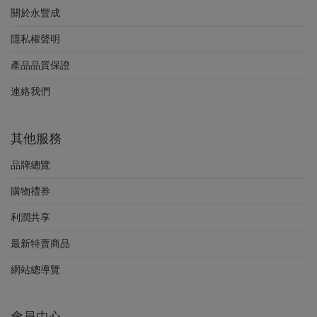
關於永豐成
隱私權聲明
產品品質保證
連絡我們
其他服務
品牌總覽
購物禮券
利潤共享
最新特賣商品
網站總導覽