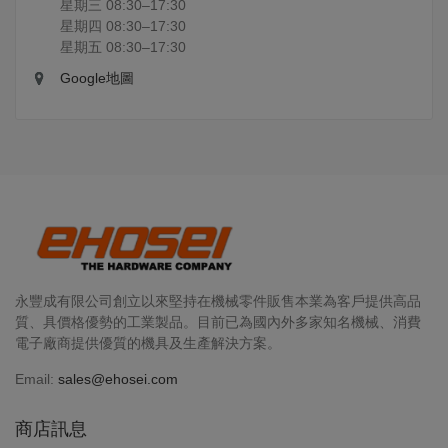
星期三 08:30–17:30
星期四 08:30–17:30
星期五 08:30–17:30
Google地圖
永豐成有限公司創立以來堅持在機械零件販售本業為客戶提供高品
質、具價格優勢的工業製品。目前已為國內外多家知名機械、消費
電子廠商提供優質的機具及生產解決方案。
Email:
sales@ehosei.com
商店訊息