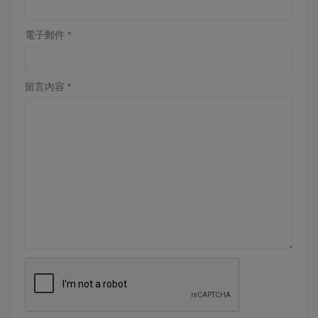
電子郵件
留言內容