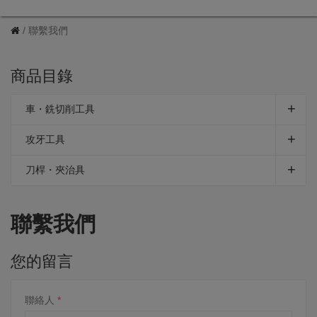
聯繫我們
商品目錄
車・銑切削工具
攻牙工具
刀桿・夾治具
聯繫我們
您的留言
聯絡人