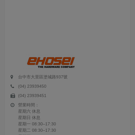
台中市大里區塗城路937號
(04) 23939450
(04) 23939451
營業時間：
星期六 休息
星期日 休息
星期一 08:30–17:30
星期二 08:30–17:30