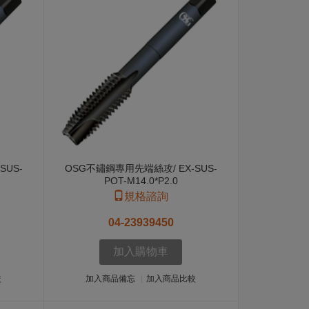
SUS-
OSG不鏽鋼專用先端絲攻/ EX-SUS-
POT-M14.0*P2.0
規格諮詢
04-23939450
加入購物車
較
加入商品備忘
加入商品比較