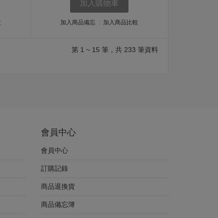
加入購物車
較
加入商品備忘
加入商品比較
第 1 ~ 15 筆，共 233 筆資料
會員中心
會員中心
訂購記錄
商品退換貨
商品備忘簿