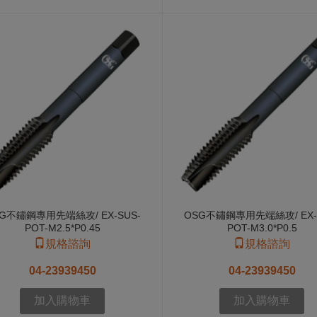
G不鏽鋼專用先端絲攻/ EX-SUS-
OSG不鏽鋼專用先端絲攻/ EX-
POT-M2.5*P0.45
POT-M3.0*P0.5
規格諮詢
規格諮詢
04-23939450
04-23939450
加入購物車
加入購物車