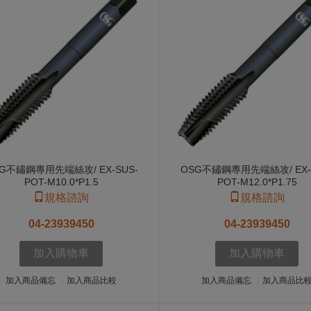
G不鏽鋼專用先端絲攻/ EX-SUS-
OSG不鏽鋼專用先端絲攻/ EX-
POT-M10.0*P1.5
POT-M12.0*P1.75
規格諮詢
規格諮詢
04-23939450
04-23939450
加入購物車
加入購物車
加入商品備忘
加入商品比較
加入商品備忘
加入商品比