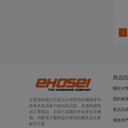
1
商店
關於永
隱私權
永豐成有限公司創立以來堅持在機械零件
販售本業為客戶提供高品質、具價格優勢
產品品
的工業製品。目前已為國內外多家知名機
械、消費電子廠商提供優質的機具及生產
連絡我
解決方案。