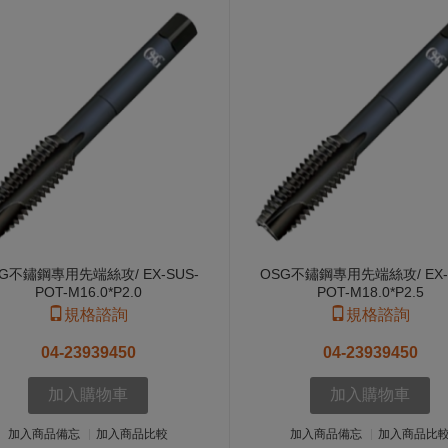
G不鏽鋼專用先端絲攻/ EX-SUS-
OSG不鏽鋼專用先端絲攻/ EX-
POT-M16.0*P2.0
POT-M18.0*P2.5
規格諮詢
規格諮詢
04-23939450
04-23939450
加入購物車
加入購物車
加入商品備忘
加入商品比較
加入商品備忘
加入商品比