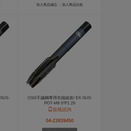
較
加入商品備忘
加入商品比較
SUS-
OSG不鏽鋼專用先端絲攻/ EX-SUS-
POT-M8.0*P1.25
規格諮詢
04-23939450