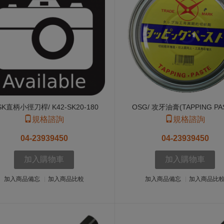
SK直柄小徑刀桿/ K42-SK20-180
OSG/ 攻牙油膏(TAPPING PA
規格諮詢
規格諮詢
04-23939450
04-23939450
加入購物車
加入購物車
加入商品備忘
加入商品比較
加入商品備忘
加入商品比