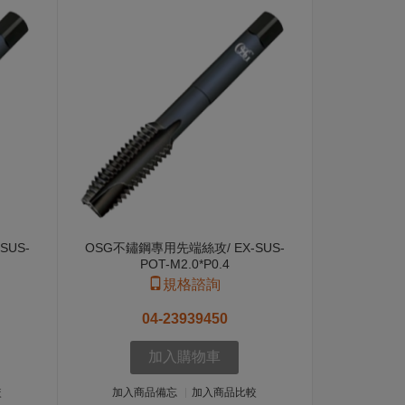
SUS-
OSG不鏽鋼專用先端絲攻/ EX-SUS-
POT-M2.0*P0.4
規格諮詢
04-23939450
加入購物車
較
加入商品備忘
加入商品比較