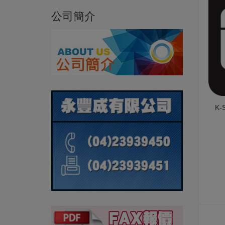
公司簡介
K-