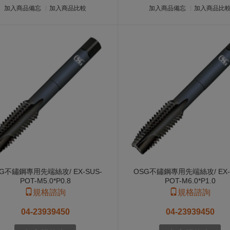
加入商品備忘
加入商品比較
加入商品備忘
加入商品比
G不鏽鋼專用先端絲攻/ EX-SUS-
OSG不鏽鋼專用先端絲攻/ EX-
POT-M5.0*P0.8
POT-M6.0*P1.0
規格諮詢
規格諮詢
04-23939450
04-23939450