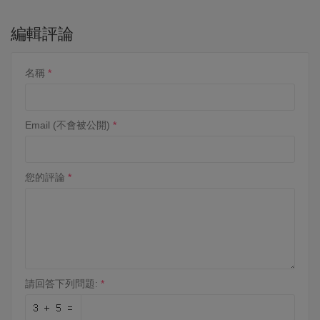
編輯評論
名稱
Email (不會被公開)
您的評論
請回答下列問題: