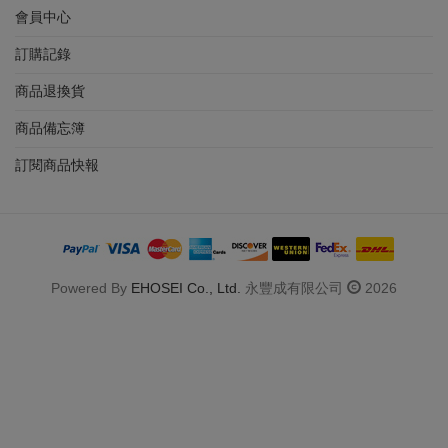
會員中心
訂購記錄
商品退換貨
商品備忘簿
訂閱商品快報
Powered By
EHOSEI Co., Ltd.
永豐成有限公司
2026