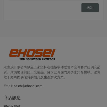
送出
永豐成有限公司創立以來堅持在機械零件販售本業為客戶提供高品
質、具價格優勢的工業製品。目前已為國內外多家知名機械、消費
電子廠商提供優質的機具及生產解決方案。
Email:
sales@ehosei.com
商店訊息
關於永豐成