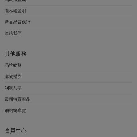
隱私權聲明
產品品質保證
連絡我們
其他服務
品牌總覽
購物禮券
利潤共享
最新特賣商品
網站總導覽
會員中心