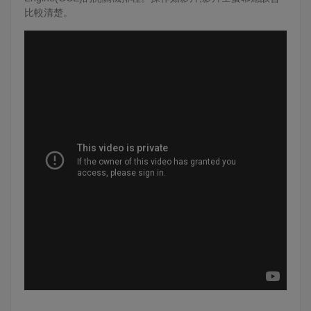
比較清楚。