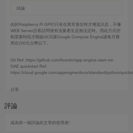
結論
由於Raspberry Pi GPIO只有在異常發生時才傳送訊息，不像
WEB Server訪客訪問便有流量產生且無法定時。用此方式控
制需要時段才開啟GCE讓Google Compute Engine讓每月費
用在100元台幣以下。
Git Ref: https://github.com/fivunlm/app-engine-start-vm
GAE quickstart Ref:
https://cloud.google.com/appengine/docs/standard/python/quickst
分享:
評論
成為第一個評論此文章的使用者!