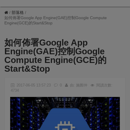
部落格
如何佈署Google App Engine(GAE)控制Google Compute
Engine(GCE)的Start&Stop
如何佈署Google App
Engine(GAE)控制Google
Compute Engine(GCE)的
Start&Stop
2017-06-05 13:57:23
0
由: 施囿仲
閱讀次數:
4734