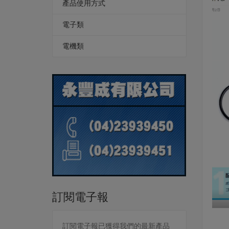
產品使用方式
電子類
電機類
訂閱電子報
訂閱電子報已獲得我們的最新產品