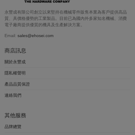
永豐成有限公司創立以來堅持在機械零件販售本業為客戶提供高品
質、具價格優勢的工業製品。目前已為國內外多家知名機械、消費
電子廠商提供優質的機具及生產解決方案。
Email:
sales@ehosei.com
商店訊息
關於永豐成
隱私權聲明
產品品質保證
連絡我們
其他服務
品牌總覽