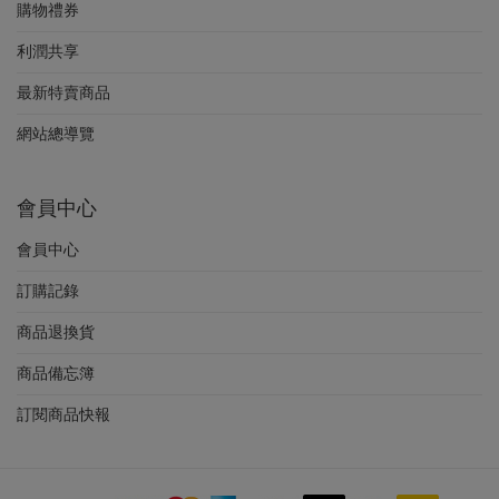
購物禮券
利潤共享
最新特賣商品
網站總導覽
會員中心
會員中心
訂購記錄
商品退換貨
商品備忘簿
訂閱商品快報