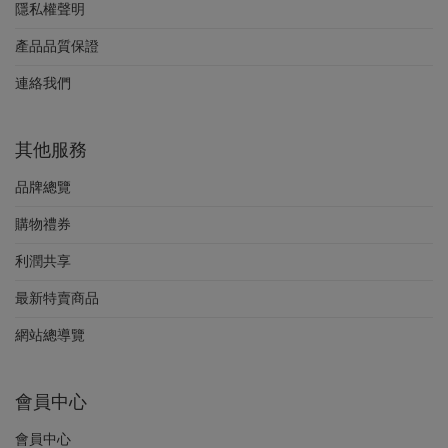
隱私權聲明
產品品質保證
連絡我們
其他服務
品牌總覽
購物禮券
利潤共享
最新特賣商品
網站總導覽
會員中心
會員中心