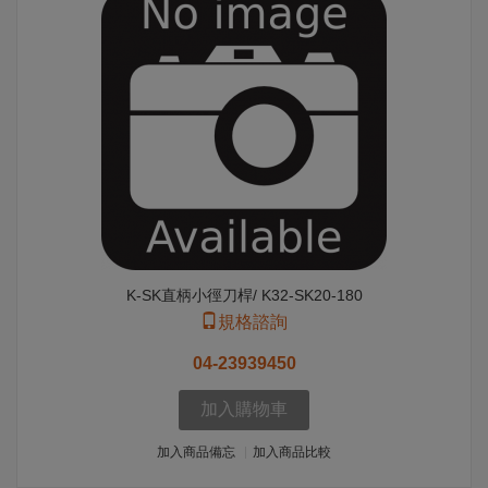
K-SK直柄小徑刀桿/ K32-SK20-180
規格諮詢
04-23939450
加入購物車
加入商品備忘
加入商品比較