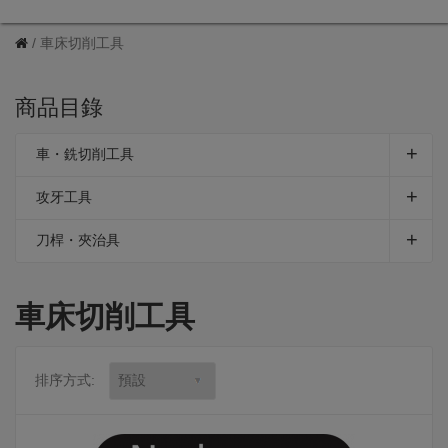
車床切削工具
商品目錄
車・銑切削工具
攻牙工具
刀桿・夾治具
車床切削工具
排序方式: