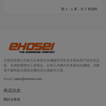
第 1 ~ 1 筆，共 1 筆資料
永豐成有限公司創立以來堅持在機械零件販售本業為客戶提供高品
質、具價格優勢的工業製品。目前已為國內外多家知名機械、消費
電子廠商提供優質的機具及生產解決方案。
Email:
sales@ehosei.com
商店訊息
關於永豐成